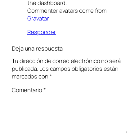
the dashboard.
Commenter avatars come from
Gravatar
.
Responder
Deja una respuesta
Tu dirección de correo electrónico no será
publicada.
Los campos obligatorios están
marcados con
*
Comentario
*