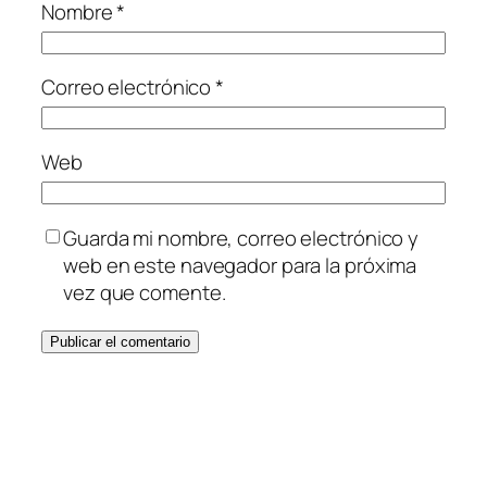
Nombre
*
Correo electrónico
*
Web
Guarda mi nombre, correo electrónico y
web en este navegador para la próxima
vez que comente.