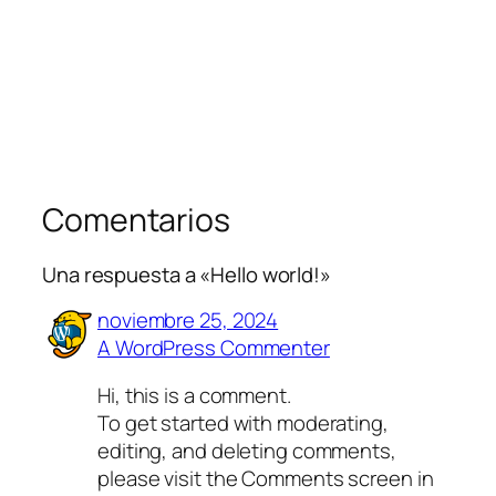
Comentarios
Una respuesta a «Hello world!»
noviembre 25, 2024
A WordPress Commenter
Hi, this is a comment.
To get started with moderating,
editing, and deleting comments,
please visit the Comments screen in