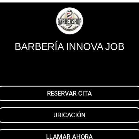
BARBERÍA INNOVA JOB
RESERVAR CITA
UBICACIÓN
LLAMAR AHORA