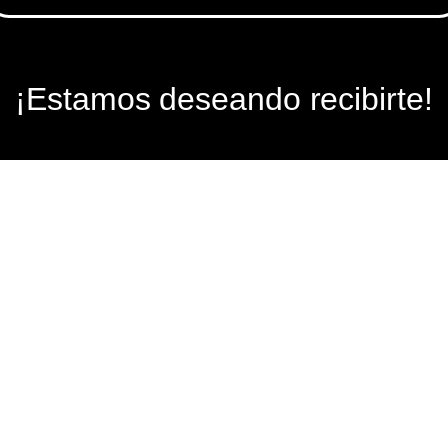
¡Estamos deseando recibirte!